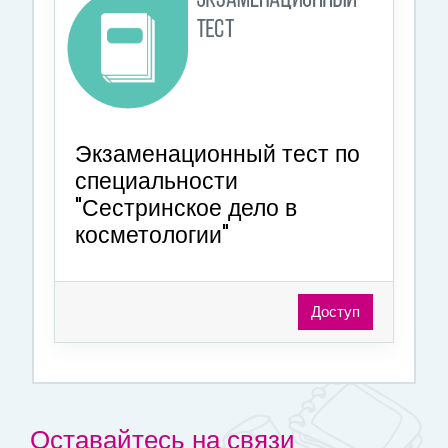
Экзаменационный тест по
специальности
"Сестринское дело в
косметологии"
Доступ
Оставайтесь на связи