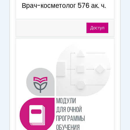
Врач-косметолог 576 ак. ч.
Доступ