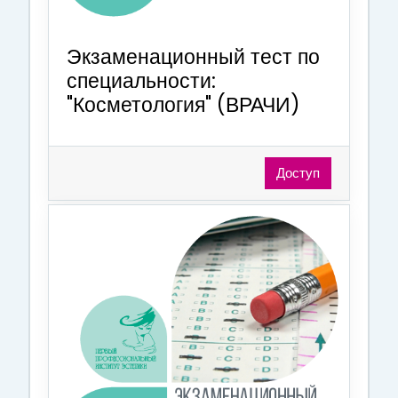
Экзаменационный тест по
специальности:
"Косметология" (ВРАЧИ)
Доступ