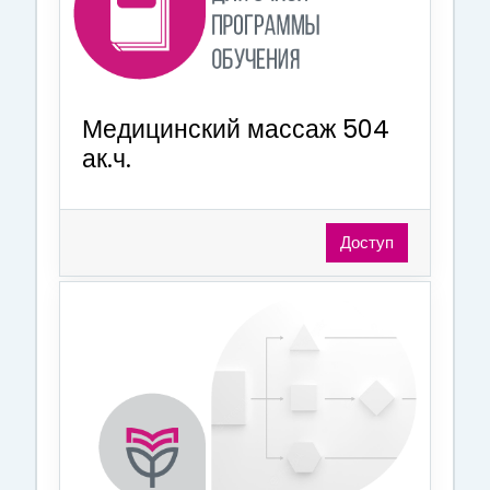
Медицинский массаж 504
ак.ч.
Доступ