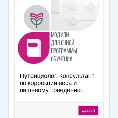
Нутрициолог. Консультант
по коррекции веса и
пищевому поведению
Доступ