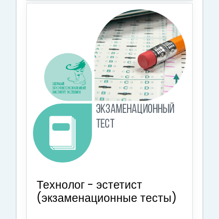
Технолог - эстетист
(экзаменационные тесты)