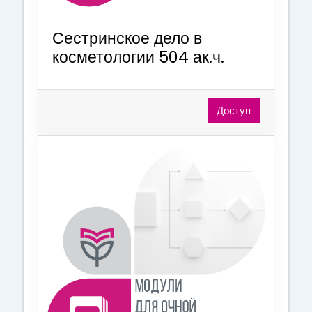
Сестринское дело в
косметологии 504 ак.ч.
Доступ