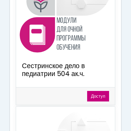
Сестринское дело в
педиатрии 504 ак.ч.
Доступ