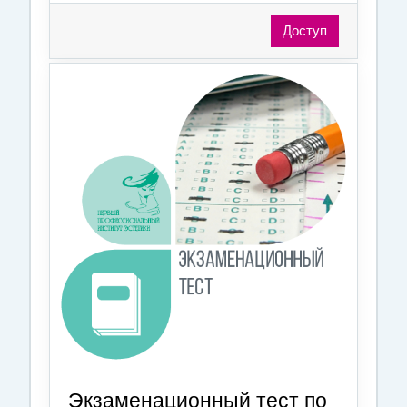
Доступ
Экзаменационный тест по