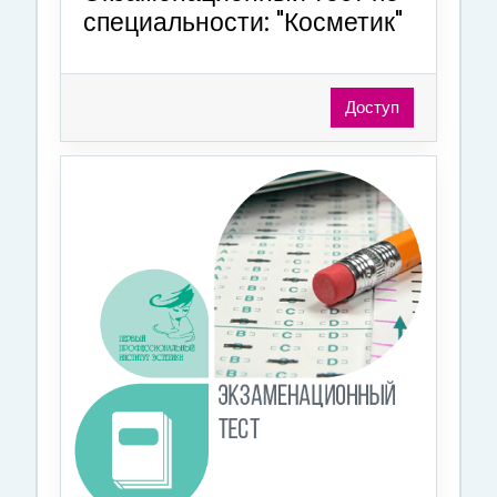
специальности: "Косметик"
Доступ