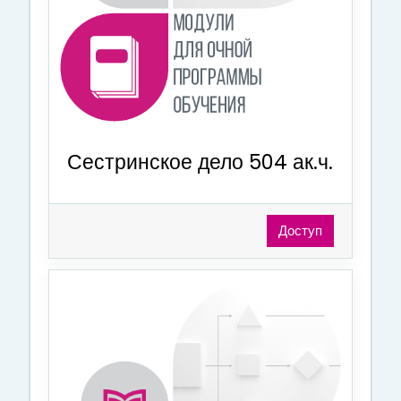
Сестринское дело 504 ак.ч.
Доступ